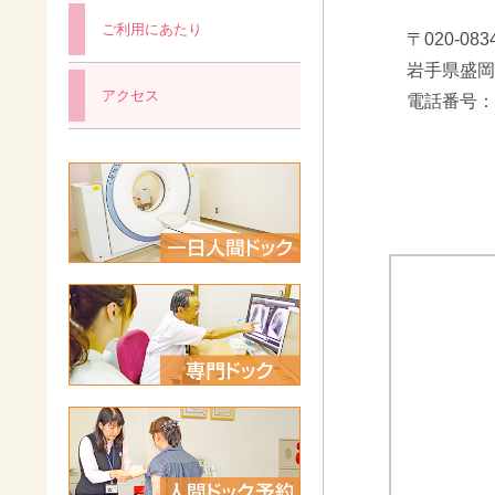
ご利用にあたり
〒020-083
岩手県盛岡市
アクセス
電話番号：