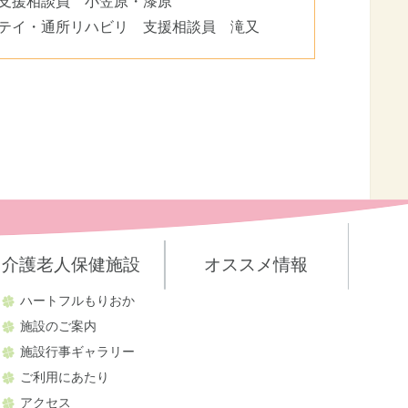
支援相談員 小笠原・漆原
テイ・通所リハビリ 支援相談員 滝又
介護老人保健施設
オススメ情報
ハートフルもりおか
施設のご案内
施設行事ギャラリー
ご利用にあたり
アクセス