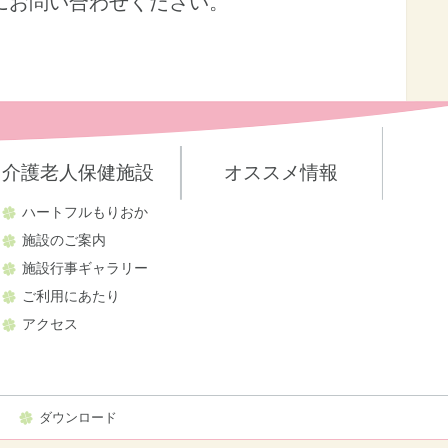
にお問い合わせください。
介護老人保健施設
オススメ情報
ハートフルもりおか
施設のご案内
施設行事ギャラリー
ご利用にあたり
アクセス
ダウンロード