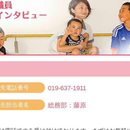
先電話番号
019-637-1911
先担当者名
総務部：藤原