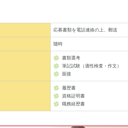
応募書類を電話連絡の上、郵送
随時
書類選考
筆記試験（適性検査・作文）
面接
履歴書
資格証明書
職務経歴書