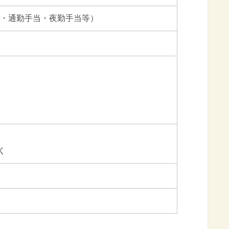
当・通勤手当・夜勤手当等）
く