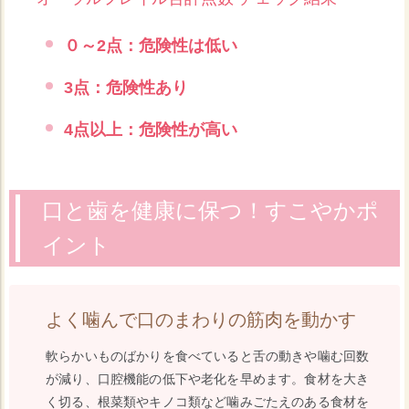
０～2点：危険性は低い
3点：危険性あり
4点以上：危険性が高い
口と歯を健康に保つ！すこやかポ
イント
よく噛んで口のまわりの筋肉を動かす
軟らかいものばかりを食べていると舌の動きや噛む回数
が減り、口腔機能の低下や老化を早めます。食材を大き
く切る、根菜類やキノコ類など噛みごたえのある食材を