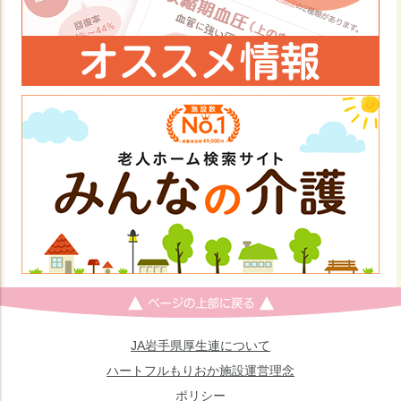
JA岩手県厚生連について
ハートフルもりおか施設運営理念
ポリシー