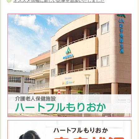
オススメ情報に新しい記事を追加いたしました