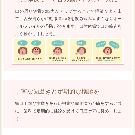
口の周りや舌の筋力がアップすることで唾液がよく出
て、舌が滑らかに動き食べ物を飲み込みやすくなりオー
ラルフレイルの予防ができます。口腔体操で口の筋肉を
よく動かしましょう。
丁寧な歯磨きと定期的な検診を
毎日丁寧な歯磨きを行い虫歯や歯周病の予防をすると共
に、歯科で定期的に健診を受けて口腔ケアに努めましょ
う。