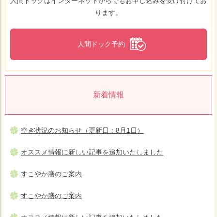
人間ドックはインターネットからでもお申し込みを受け付けてお
ります。
人間ドック予約
新着情報
空き状況のお知らせ（更新日：8月1日）
オススメ情報に新しい記事を追加いたしました
すこやか膳のご案内
すこやか膳のご案内