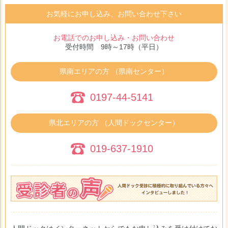
お気軽にお申し込み、お問い合わせ下さい
お電話でのお申し込み・お問い合わせ
受付時間 9時～17時（平日）
県南エリアの方 （県南センター）
0197-44-5141
県北エリアの方 （人間ドックセンター）
019-637-1910