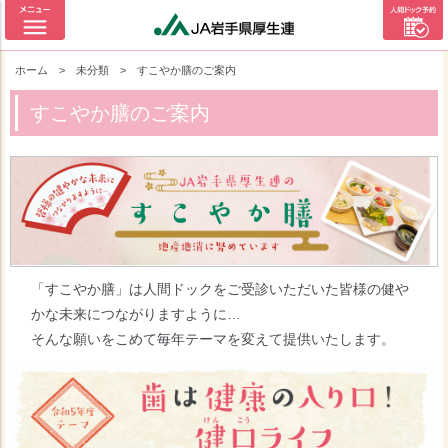
ホーム
>
未分類
>
すこやか膳のご案内
すこやか膳のご案内
「すこやか膳」は人間ドックをご受診いただいた皆様の健や
かな未来につながりますように…
そんな願いをこめて毎年テーマを変えて提供いたします。