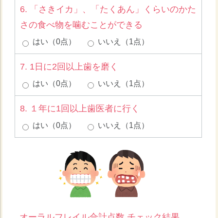
6. 「さきイカ」、「たくあん」くらいのかた
さの食べ物を噛むことができる
はい（0点）
いいえ（1点）
7. 1日に2回以上歯を磨く
はい（0点）
いいえ（1点）
8. １年に1回以上歯医者に行く
はい（0点）
いいえ（1点）
オーラルフレイル合計点数 チェック結果