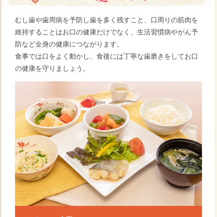
むし歯や歯周病を予防し歯を多く残すこと、口周りの筋肉を
維持することはお口の健康だけでなく、生活習慣病やがん予
防など全身の健康につながります。
食事では口をよく動かし、食後には丁寧な歯磨きをしてお口
の健康を守りましょう。