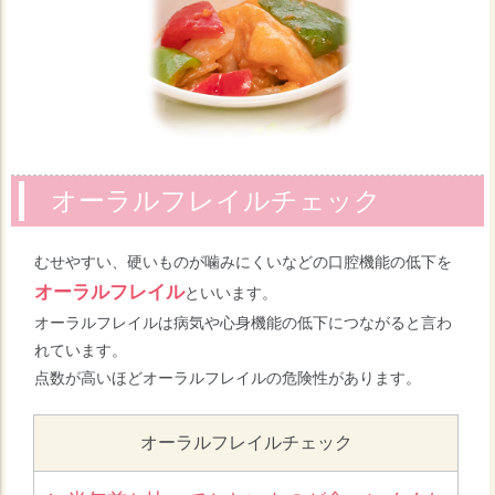
オーラルフレイルチェック
むせやすい、硬いものが噛みにくいなどの口腔機能の低下を
オーラルフレイル
といいます。
オーラルフレイルは病気や心身機能の低下につながると言わ
れています。
点数が高いほどオーラルフレイルの危険性があります。
オーラルフレイルチェック