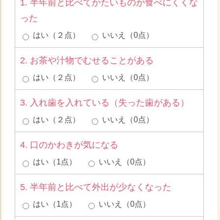
1. 半年前と比べてかたいものが食べにくくな
った
はい（２点）
いいえ（0点）
2. お茶や汁物でむせることがある
はい（２点）
いいえ（0点）
3. 入れ歯を入れている（失った歯がある）
はい（２点）
いいえ（0点）
4. 口のかわきが気になる
はい（1点）
いいえ（0点）
5. 半年前と比べて外出が少なくなった
はい（1点）
いいえ（0点）