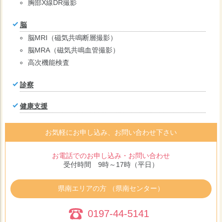
胸部X線DR撮影
脳
脳MRI（磁気共鳴断層撮影）
脳MRA（磁気共鳴血管撮影）
高次機能検査
診察
健康支援
お気軽にお申し込み、お問い合わせ下さい
お電話でのお申し込み・お問い合わせ
受付時間 9時～17時（平日）
県南エリアの方 （県南センター）
0197-44-5141