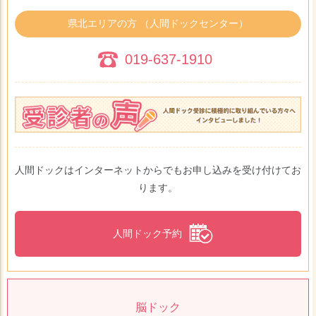
県北エリアの方 （人間ドックセンター）
019-637-1910
人間ドックはインターネットからでもお申し込みを受け付けてお
ります。
人間ドック予約
脳ドック