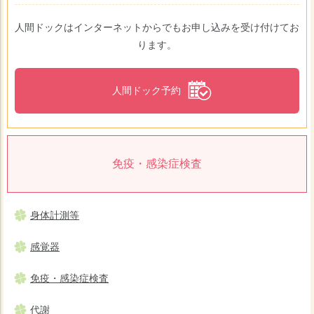
人間ドックはインターネットからでもお申し込みを受け付けてお
ります。
人間ドック予約
免疫・感染症検査
身体計測等
感覚器
免疫・感染症検査
代謝