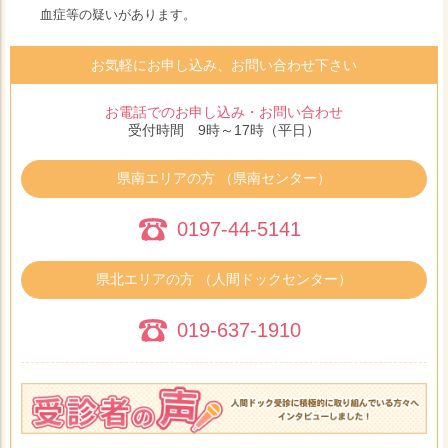
血症等の疑いがあります。
お気軽にお申し込み、お問い合わせ下さい
お電話でのお申し込み・お問い合わせ
受付時間 9時～17時（平日）
県南エリアの方 （県南センター）
0197-44-5141
県北エリアの方 （人間ドックセンター）
019-637-1910