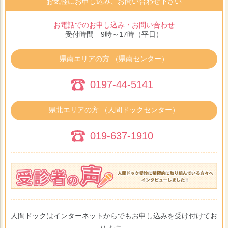
お気軽にお申し込み、お問い合わせ下さい
お電話でのお申し込み・お問い合わせ
受付時間 9時～17時（平日）
県南エリアの方 （県南センター）
0197-44-5141
県北エリアの方 （人間ドックセンター）
019-637-1910
人間ドックはインターネットからでもお申し込みを受け付けてお